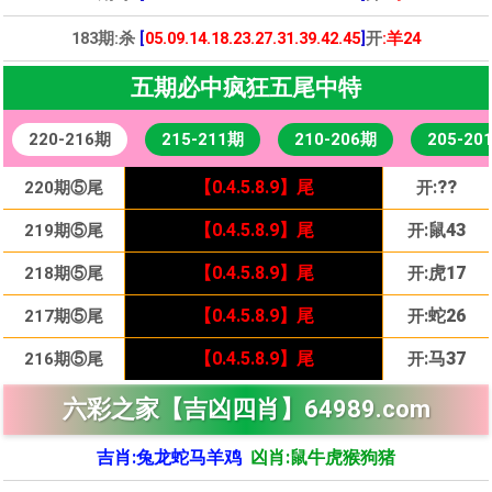
183期:杀
[
05.09.14.18.23.27.31.39.42.45
]
开
:羊24
五期必中疯狂五尾中特
220-216期
215-211期
210-206期
205-20
【0.4.5.8.9】尾
:
??
030期⑤尾
220期⑤尾
【0.4.5.8.9】尾
开:
开
蛇13
【0.4.5.8.9】尾
:
鼠43
029期⑤尾
219期⑤尾
【0.4.5.8.9】尾
开
开:
蛇13
【0.4.5.8.9】尾
:
虎17
028期⑤尾
218期⑤尾
【0.4.5.8.9】尾
开
开:
蛇13
【0.4.5.8.9】尾
:
蛇26
027期⑤尾
217期⑤尾
【0.4.5.8.9】尾
开
开:
蛇13
【0.4.5.8.9】尾
:
马37
026期⑤尾
216期⑤尾
【0.4.5.8.9】尾
开
开:
蛇13
六彩之家【吉凶四肖】64989.com
吉肖:兔龙蛇马羊鸡
凶肖:鼠牛虎猴狗猪