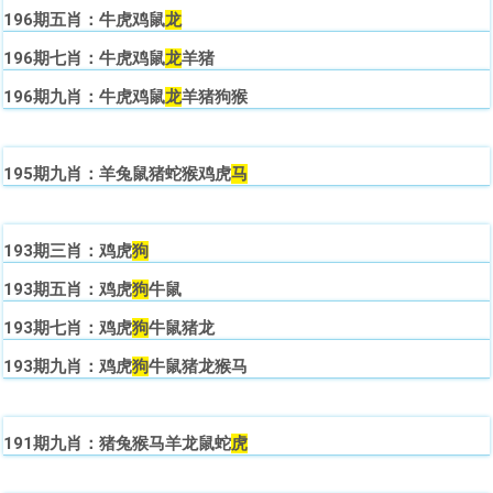
196期五肖：
牛虎鸡鼠
龙
196期七肖：
牛虎鸡鼠
龙
羊猪
196期九肖：
牛虎鸡鼠
龙
羊猪狗猴
195期 今年想要大暴富 64989.com 一定记【马25准
】
195期九肖：羊兔鼠猪蛇猴鸡虎
马
193期 今年想要大暴富 64989.com 一定记【狗09准
】
193期三肖：
鸡虎
狗
193期五肖：
鸡虎
狗
牛鼠
193期七肖：
鸡虎
狗
牛鼠猪龙
193期九肖：
鸡虎
狗
牛鼠猪龙猴马
191期 今年想要大暴富 64989.com 一定记【虎29准
】
191期九肖：
猪兔猴马羊龙鼠蛇
虎
190期 今年想要大暴富 64989.com 一定记【兔16准
】