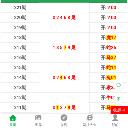
221期
开:
？00
220期
0 2 4 6 8 尾
开:
？00
219期
开:
？00
218期
开:
虎17
217期
1 3 5
7
9 尾
开:
蛇26
216期
开:
马37
215期
开:
蛇14
214期
0 2
4
6 8 尾
开:
兔04
213期
开:
猴35
212期
开:
牛06
211期
0
1
3 7
9
尾
开:
马01
收起 ⇊
210期
开:
马49
首页
图库
发现
网址大全
我的