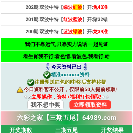
202期:双波中特【
绿波
红波
】开:
兔40准
201期:双波中特【
红波蓝波
】开
:猪32错
200期:双波中特【
蓝波
绿波
】开:
龙39准
我们不靠运气,只靠实力说话 一起见证
看生肖我不行:看色情.看波色.我看行.哈
今天资料已出
精准xxxxxxx资料
注册即送红包的|中奖后支持秒提
今日资料暂不公开，仅限前50人提前领取!
立即操作，资料+福利打包领取!
我不想中奖
立即领取资料
六彩之家【三期五尾】64989.com
开奖期数
三期五尾
开奖结果