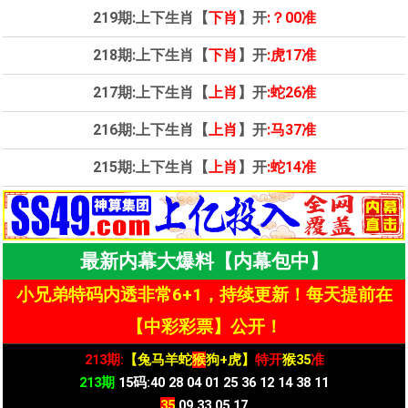
219期:上下生肖【
下肖
】开
:？00准
218期:上下生肖【
下肖
】开
:虎17准
217期:上下生肖【
上肖
】开
:蛇26准
216期:上下生肖【
上肖
】开
:马37准
215期:上下生肖【
上肖
】开
:蛇14准
最新内幕大爆料【内幕包中】
小兄弟特码内透非常6+
1
，
持
续更新！每天提前在
【中彩彩票】公开！
213期:
【兔马羊蛇
猴
狗+虎】
特开
猴35
准
213期
15码:40 28 04 01 25 36 12 14 38 11
35
09 33 05 17