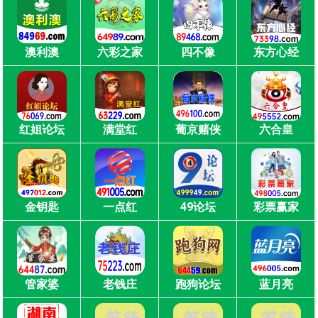
澳利澳
六彩之家
四不像
东方心经
红姐论坛
满堂红
葡京赌侠
六合皇
金钥匙
一点红
49论坛
彩票赢家
管家婆
老钱庄
跑狗论坛
蓝月亮