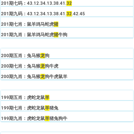
201期七码：
43.12.34.13.38.41.
32
201期九码：
43.12.34.13.38.41.
32
.42.45
201期七肖：
鼠羊鸡马蛇虎
猪
201期九肖：
鼠羊鸡马蛇虎
猪
牛狗
200期 今年想要大暴富 64989.com 一定记【龙39准
】
200期五肖：
兔马猴
龙
狗
200期七肖：
兔马猴
龙
狗牛虎
200期九肖：
兔马猴
龙
狗牛虎鼠羊
199期 今年想要大暴富 64989.com 一定记【羊36准
】
199期五肖：
虎蛇龙鼠
羊
199期七肖：
虎蛇龙鼠
羊
猪兔
199期九肖：
虎蛇龙鼠
羊
猪兔狗牛
196期 今年想要大暴富 64989.com 一定记【龙39准
】