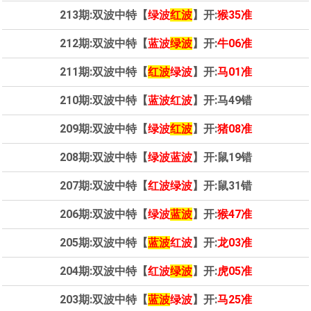
213期:双波中特【
绿波
红波
】开:
猴35准
212期:双波中特【
蓝波
绿波
】开:
牛06准
211期:双波中特【
红波
绿波
】开:
马01准
210期:双波中特【
蓝波红波
】开:
马49错
209期:双波中特【
绿波
红波
】开:
猪08准
208期:双波中特【
绿波蓝波
】开:
鼠19错
207期:双波中特【
红波绿波
】开:
鼠31错
206期:双波中特【
绿波
蓝波
】开:
猴47准
205期:双波中特【
蓝波
红波
】开:
龙03准
204期:双波中特【
红波
绿波
】开:
虎05准
203期:双波中特【
蓝波
绿波
】开:
马25准