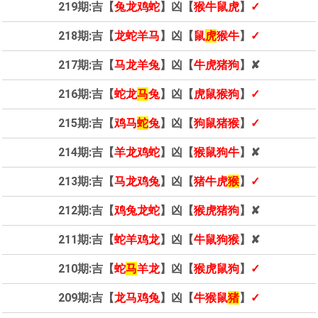
219期:吉【
兔龙鸡蛇
】凶【
猴牛鼠虎
】
✓
218期:吉【
龙
蛇羊马
】凶【
鼠
虎
猴牛
】
✓
217期:吉【
马龙羊兔
】凶【
牛虎猪狗
】
✘
216期:吉【
蛇龙
马
兔
】凶【
虎鼠猴狗
】
✓
215期:吉【
鸡马
蛇
兔
】凶【
狗鼠猪猴
】
✓
214期:吉【
羊龙鸡蛇
】凶【
猴鼠狗牛
】
✘
213期:吉【
马龙鸡兔
】凶【
猪牛虎
猴
】
✓
212期:吉【
鸡兔龙蛇
】凶【
猴虎猪狗
】
✘
211期:吉【
蛇羊鸡龙
】凶【
牛鼠狗猴
】
✘
210期:吉【
蛇
马
羊龙
】凶【
猴虎鼠狗
】
✓
209期:吉【
龙
马鸡兔
】凶【
牛猴鼠
猪
】
✓