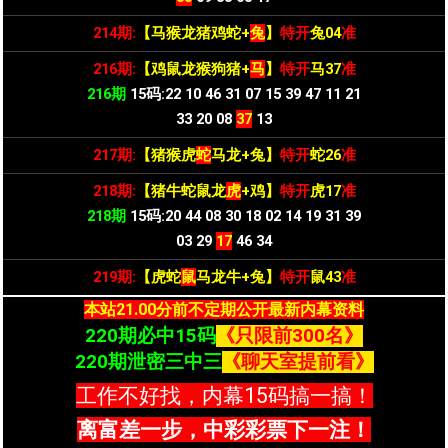
214期:
【马猴龙猪鸡蛇+
兔
】
特开
兔04
准
216期:
【鸡鼠龙猴狗猪+
马
】
特开
马37
准
216期
15码:22 10 46 31 07 15 39 47 11 21
33 20 08
37
13
217期:
【猪猴虎
蛇
马龙+兔】
特开
蛇26
准
218期:
【猪牛蛇鼠龙
虎
+鸡】
特开
虎17
准
218期
15码:20 44 08 30 18 02 14 19 31 39
03 29
17
46 34
219期:
【虎蛇
鼠
马龙牛+兔】
特开
鼠43
准
本
站21.00分前不定期公开最新内幕资
料
220期必中15码
《只限前300名》
220期泄密三中三
《聊天室提前看》
工作不好找，内幕15码搞一搞！
离富差一步，中彩彩票下一注！