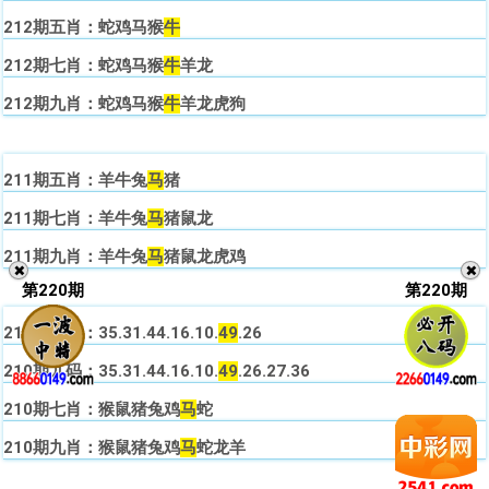
212期五肖：
蛇鸡马猴
牛
212期七肖：
蛇鸡马猴
牛
羊龙
212期九肖：
蛇鸡马猴
牛
羊龙虎狗
211期 今年想要大暴富 64989.com 一定记【马01准
】
211期五肖：
羊牛兔
马
猪
211期七肖：
羊牛兔
马
猪鼠龙
211期九肖：
羊牛兔
马
猪鼠龙虎鸡
✖️
✖️
210期 今年想要大暴富 64989.com 一定记【马49准
】
第
220
期
第
220
期
210期七码：
35.31.44.16.10.
49
.26
210期九码：
35.31.44.16.10.
49
.26.27.36
210期七肖：
猴鼠猪兔鸡
马
蛇
210期九肖：
猴鼠猪兔鸡
马
蛇龙羊
208期 今年想要大暴富 64989.com 一定记【鼠19准
】